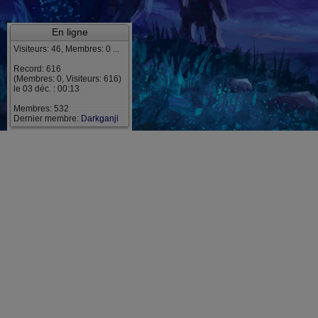
En ligne
Visiteurs: 46, Membres: 0 ...
Record: 616
(Membres: 0, Visiteurs: 616)
le 03 déc. : 00:13
Membres: 532
Dernier membre:
Darkganji