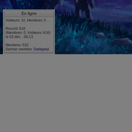
En ligne
Visiteurs: 32, Membres: 0 ...
Record: 616
(Membres: 0, Visiteurs: 616)
le 03 déc. : 00:13
Membres: 532
Dernier membre:
Darkganji