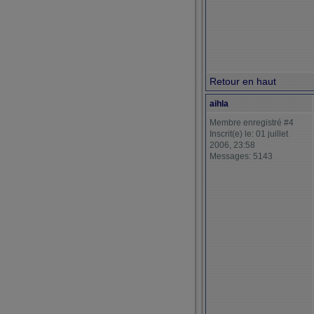
Retour en haut
aihla
Membre enregistré #4
Inscrit(e) le: 01 juillet
2006, 23:58
Messages: 5143