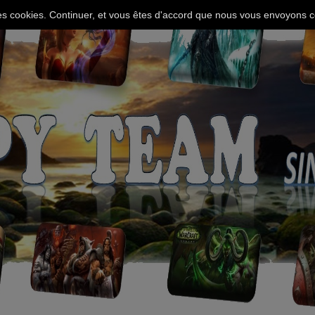
 des cookies. Continuer, et vous êtes d'accord que nous vous envoyons c