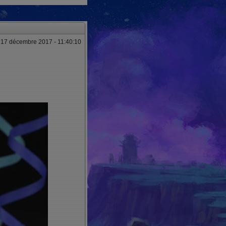
 17 décembre 2017 - 11:40:10