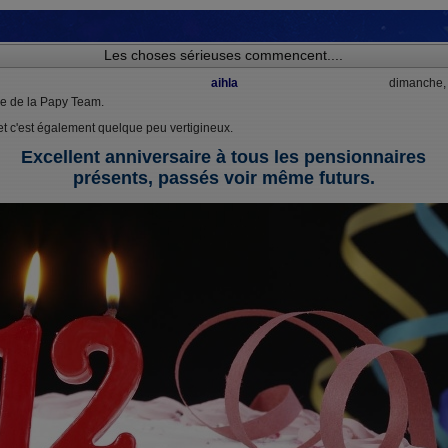
Les choses sérieuses commencent....
aihla
dimanche,
re de la Papy Team.
t c'est également quelque peu vertigineux.
Excellent anniversaire à tous les pensionnaires
présents, passés voir même futurs.