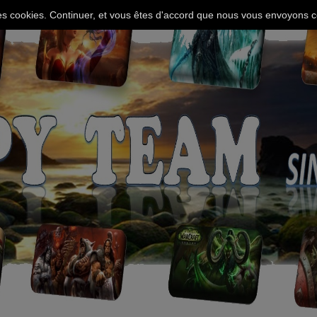
 des cookies. Continuer, et vous êtes d'accord que nous vous envoyons c