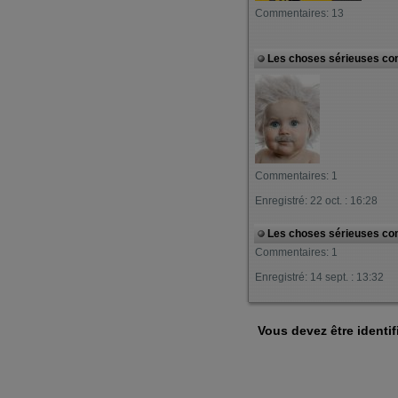
Commentaires: 13
Les choses sérieuses co
Commentaires: 1
Enregistré: 22 oct. : 16:28
Les choses sérieuses co
Commentaires: 1
Enregistré: 14 sept. : 13:32
Vous devez être identif