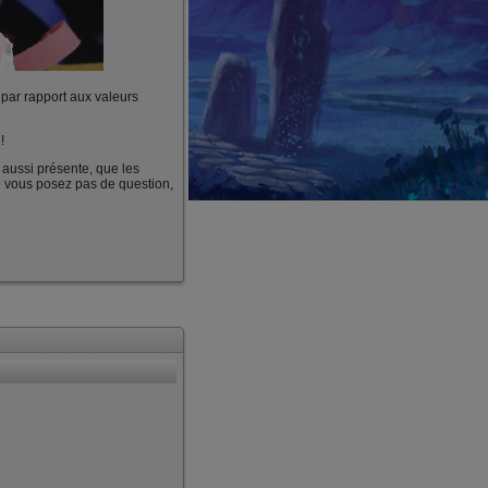
 par rapport aux valeurs
!
 aussi présente, que les
Ne vous posez pas de question,