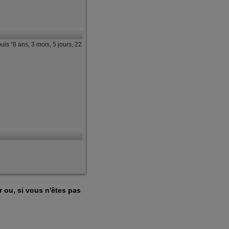
is "8 ans, 3 mois, 5 jours, 22
r ou, si vous n'êtes pas