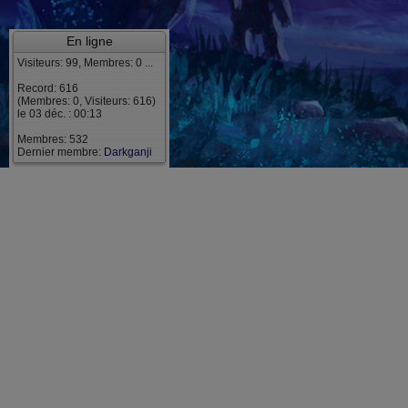
En ligne
Visiteurs: 99, Membres: 0 ...
Record: 616
(Membres: 0, Visiteurs: 616)
le 03 déc. : 00:13
Membres: 532
Dernier membre:
Darkganji