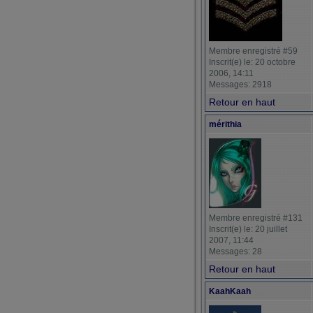
Membre enregistré #59
Inscrit(e) le: 20 octobre
2006, 14:11
Messages: 2918
Retour en haut
mérithia
Membre enregistré #131
Inscrit(e) le: 20 juillet
2007, 11:44
Messages: 28
Retour en haut
KaahKaah