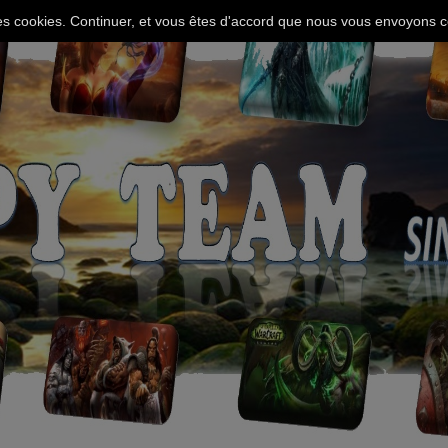
 des cookies. Continuer, et vous êtes d'accord que nous vous envoyons c