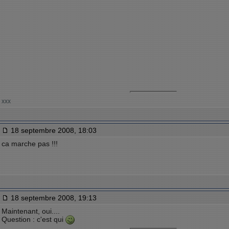
xxx
18 septembre 2008, 18:03
ca marche pas !!!
18 septembre 2008, 19:13
Maintenant, oui....
Question : c'est qui