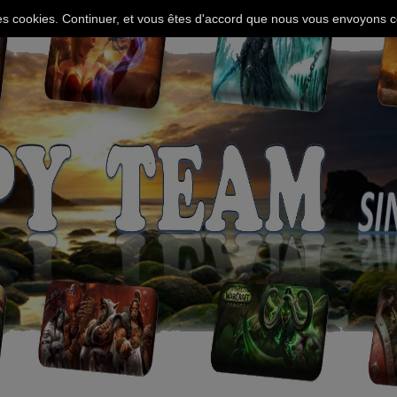
 des cookies. Continuer, et vous êtes d'accord que nous vous envoyons c