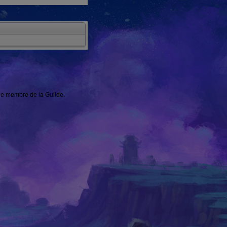
une membre de la Guilde.