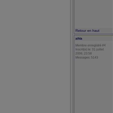
Retour en haut
aihla
Membre enregistré #4
Inscrit(e) le: 01 juillet
2006, 23:58
Messages: 5143