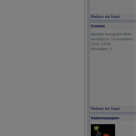
Retour en haut
Cronost
Membre enregistré #844
Inscrit(e) le: 14 novembre
2014, 14:00
Messages: 3
Retour en haut
Habemuspapam