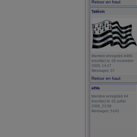
Retour en haut
Taliésin
Membre enregistré #480
Inscrit(e) le: 09 novembre
2009, 14:27
Messages: 37
Retour en haut
aihla
Membre enregistré #4
Inscrit(e) le: 01 juillet
2006, 23:58
Messages: 5143