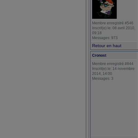
Membre enregistré #546
Inscrit(e) le: 08 avril 2010,
09:18
Messages: 973
Retour en haut
Cronost
Membre enregistré #844
Inscrit(e) le: 14 novembre
2014, 14:00
Messages: 3