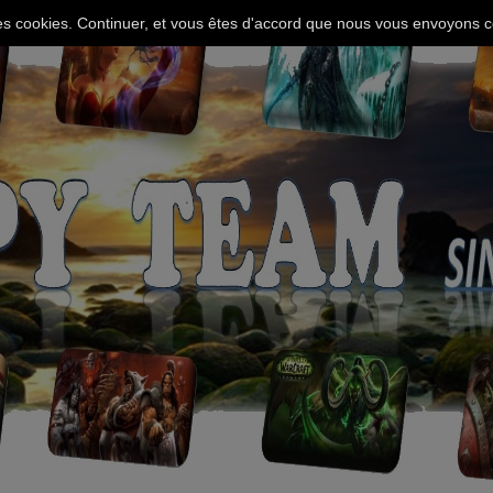
 des cookies. Continuer, et vous êtes d'accord que nous vous envoyons c