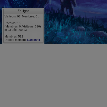
En ligne
Visiteurs: 97, Membres: 0 ...
Record: 616
(Membres: 0, Visiteurs: 616)
le 03 déc. : 00:13
Membres: 532
Dernier membre:
Darkganji