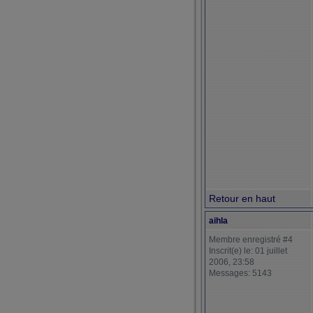
Retour en haut
aihla
Membre enregistré #4
Inscrit(e) le: 01 juillet
2006, 23:58
Messages: 5143