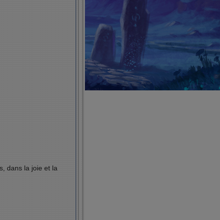
 dans la joie et la