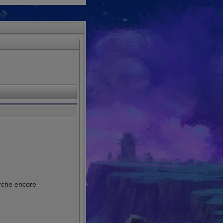
erche encore