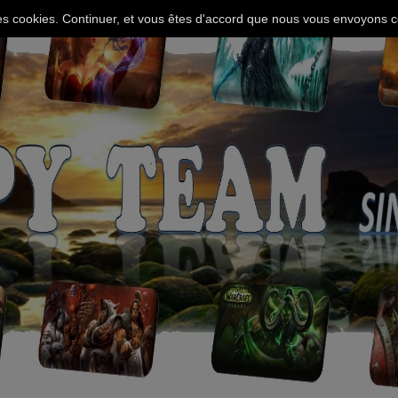
 des cookies. Continuer, et vous êtes d'accord que nous vous envoyons c