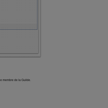
une membre de la Guilde.