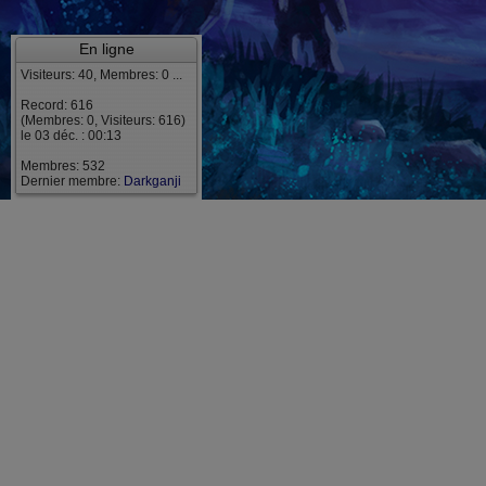
En ligne
Visiteurs: 40, Membres: 0 ...
Record: 616
(Membres: 0, Visiteurs: 616)
le 03 déc. : 00:13
Membres: 532
Dernier membre:
Darkganji