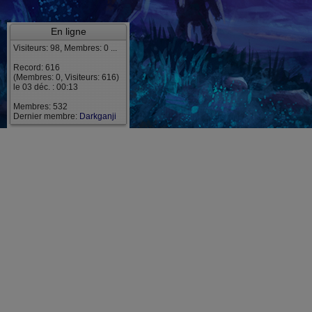
En ligne
Visiteurs: 98, Membres: 0 ...
Record: 616
(Membres: 0, Visiteurs: 616)
le 03 déc. : 00:13
Membres: 532
Dernier membre:
Darkganji