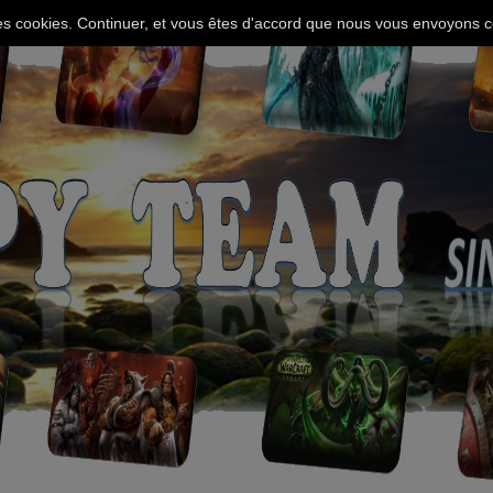
 des cookies. Continuer, et vous êtes d'accord que nous vous envoyons c