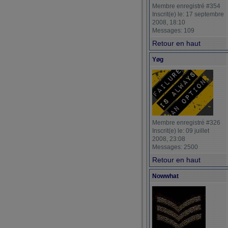
Membre enregistré #354
Inscrit(e) le: 17 septembre
2008, 18:10
Messages: 109
Retour en haut
Yøg
Membre enregistré #326
Inscrit(e) le: 09 juillet
2008, 23:08
Messages: 2500
Retour en haut
Nowwhat