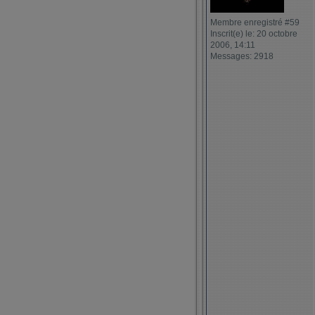
Membre enregistré #59
Inscrit(e) le: 20 octobre
2006, 14:11
Messages: 2918