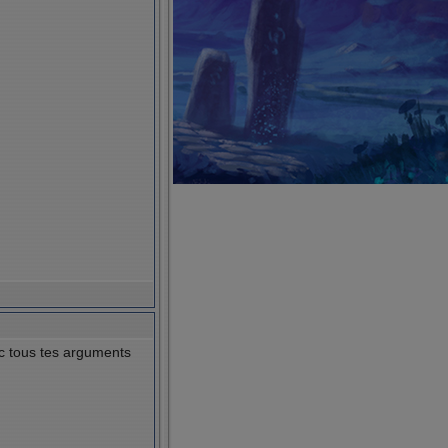
ec tous tes arguments